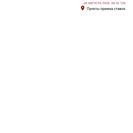
08 АВГУСТА 2026, 08:32 TJS