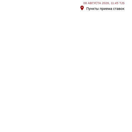
08 АВГУСТА 2026, 11:45 TJS