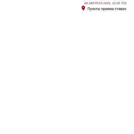
08 АВГУСТА 2026, 12:35 TJS