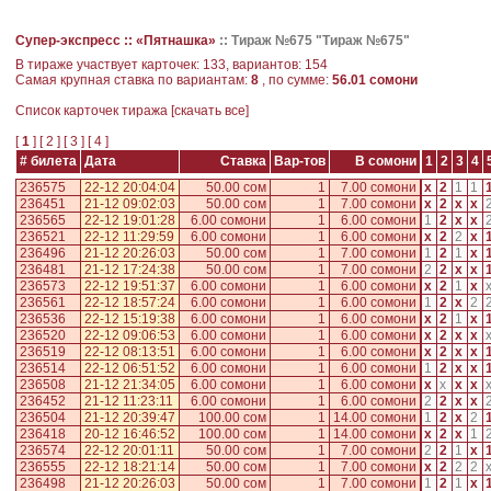
Супер-экспресс ::
«Пятнашка»
::
Тираж №675 "Тираж №675"
В тираже участвует карточек: 133, вариантов: 154
Самая крупная ставка по вариантам:
8
, по сумме:
56.01 сомони
Cписок карточек тиража [
скачать все
]
[
1
] [
2
] [
3
] [
4
]
# билета
Дата
Ставка
Вар-тов
В сомони
1
2
3
4
236575
22-12 20:04:04
50.00 сом
1
7.00 сомони
x
2
1
1
236451
21-12 09:02:03
50.00 сом
1
7.00 сомони
x
2
x
x
236565
22-12 19:01:28
6.00 сомони
1
6.00 сомони
1
2
x
x
236521
22-12 11:29:59
6.00 сомони
1
6.00 сомони
x
2
2
x
236496
21-12 20:26:03
50.00 сом
1
7.00 сомони
1
2
1
x
236481
21-12 17:24:38
50.00 сом
1
7.00 сомони
2
2
x
x
236573
22-12 19:51:37
6.00 сомони
1
6.00 сомони
x
2
1
x
236561
22-12 18:57:24
6.00 сомони
1
6.00 сомони
1
2
x
2
236536
22-12 15:19:38
6.00 сомони
1
6.00 сомони
x
2
1
x
236520
22-12 09:06:53
6.00 сомони
1
6.00 сомони
x
2
x
x
236519
22-12 08:13:51
6.00 сомони
1
6.00 сомони
x
2
x
x
236514
22-12 06:51:52
6.00 сомони
1
6.00 сомони
1
2
x
x
236508
21-12 21:34:05
6.00 сомони
1
6.00 сомони
x
x
x
x
236452
21-12 11:23:11
6.00 сомони
1
6.00 сомони
2
2
x
x
236504
21-12 20:39:47
100.00 сом
1
14.00 сомони
1
2
x
2
236418
20-12 16:46:52
100.00 сом
1
14.00 сомони
x
2
x
1
236574
22-12 20:01:11
50.00 сом
1
7.00 сомони
2
2
1
x
236555
22-12 18:21:14
50.00 сом
1
7.00 сомони
x
2
2
2
236498
21-12 20:26:03
50.00 сом
1
7.00 сомони
1
2
1
x