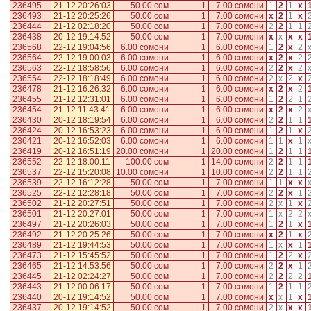
236495
21-12 20:26:03
50.00 сом
1
7.00 сомони
1
2
1
x
236493
21-12 20:25:26
50.00 сом
1
7.00 сомони
x
2
1
x
236444
21-12 02:18:20
50.00 сом
1
7.00 сомони
2
2
1
1
236438
20-12 19:14:52
50.00 сом
1
7.00 сомони
x
x
x
x
236568
22-12 19:04:56
6.00 сомони
1
6.00 сомони
1
2
x
2
236564
22-12 19:00:03
6.00 сомони
1
6.00 сомони
x
2
x
2
236563
22-12 18:58:56
6.00 сомони
1
6.00 сомони
2
2
x
2
236554
22-12 18:18:49
6.00 сомони
1
6.00 сомони
2
x
2
x
236478
21-12 16:26:32
6.00 сомони
1
6.00 сомони
x
2
x
2
236455
21-12 12:31:01
6.00 сомони
1
6.00 сомони
1
2
2
1
236454
21-12 11:43:41
6.00 сомони
1
6.00 сомони
x
2
x
2
236430
20-12 18:19:54
6.00 сомони
1
6.00 сомони
2
2
1
1
236424
20-12 16:53:23
6.00 сомони
1
6.00 сомони
1
2
1
x
236421
20-12 16:52:03
6.00 сомони
1
6.00 сомони
1
1
x
1
236419
20-12 16:51:19
20.00 сомони
1
20.00 сомони
1
2
1
1
236552
22-12 18:00:11
100.00 сом
1
14.00 сомони
2
2
1
1
236537
22-12 15:20:08
10.00 сомони
1
10.00 сомони
2
2
1
1
236539
22-12 16:12:28
50.00 сом
1
7.00 сомони
1
1
x
x
236525
22-12 12:28:18
50.00 сом
1
7.00 сомони
2
2
x
1
236502
21-12 20:27:51
50.00 сом
1
7.00 сомони
2
x
1
x
236501
21-12 20:27:01
50.00 сом
1
7.00 сомони
1
x
2
2
236497
21-12 20:26:03
50.00 сом
1
7.00 сомони
1
2
1
x
236492
21-12 20:25:26
50.00 сом
1
7.00 сомони
x
2
1
x
236489
21-12 19:44:53
50.00 сом
1
7.00 сомони
1
x
x
1
236473
21-12 15:45:52
50.00 сом
1
7.00 сомони
1
2
2
x
236465
21-12 14:53:56
50.00 сом
1
7.00 сомони
2
2
x
1
236445
21-12 02:24:27
50.00 сом
1
7.00 сомони
2
2
2
2
236443
21-12 00:06:17
50.00 сом
1
7.00 сомони
1
2
1
1
236440
20-12 19:14:52
50.00 сом
1
7.00 сомони
x
x
1
x
236437
20-12 19:14:52
50.00 сом
1
7.00 сомони
2
x
x
x