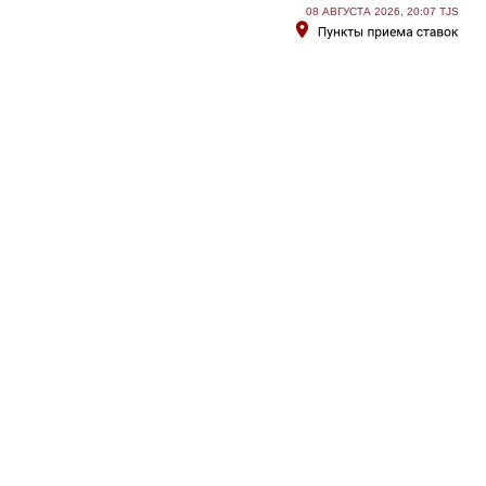
08 АВГУСТА 2026, 20:07 TJS