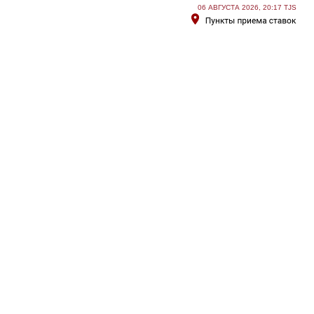
06 АВГУСТА 2026, 20:17 TJS