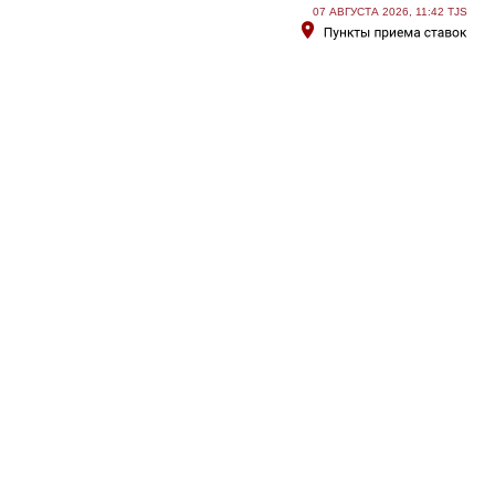
07 АВГУСТА 2026, 11:42 TJS