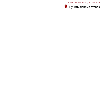
06 АВГУСТА 2026, 23:51 TJS