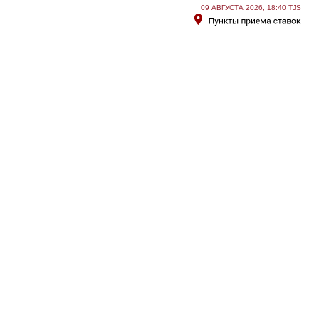
09 АВГУСТА 2026, 18:40 TJS