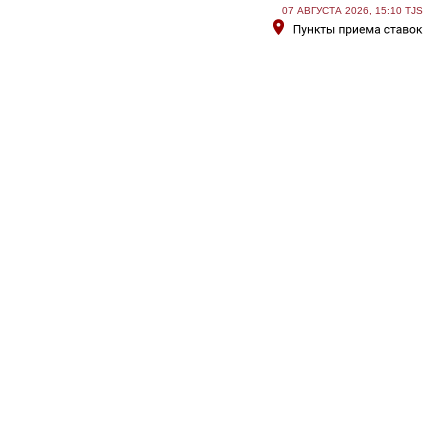
07 АВГУСТА 2026, 15:10 TJS