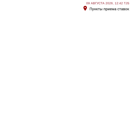
09 АВГУСТА 2026, 12:42 TJS