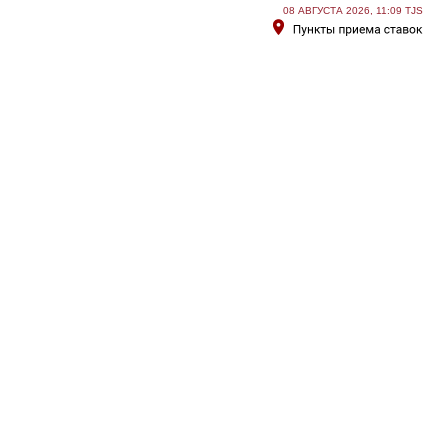
08 АВГУСТА 2026, 11:09 TJS