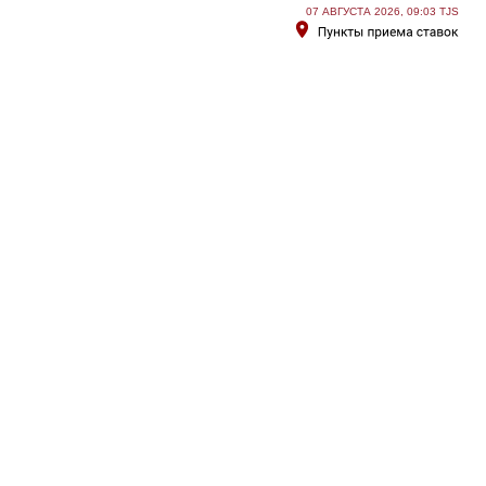
07 АВГУСТА 2026, 09:03 TJS