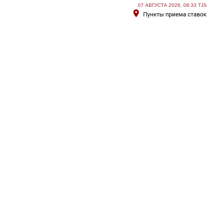
07 АВГУСТА 2026, 08:33 TJS