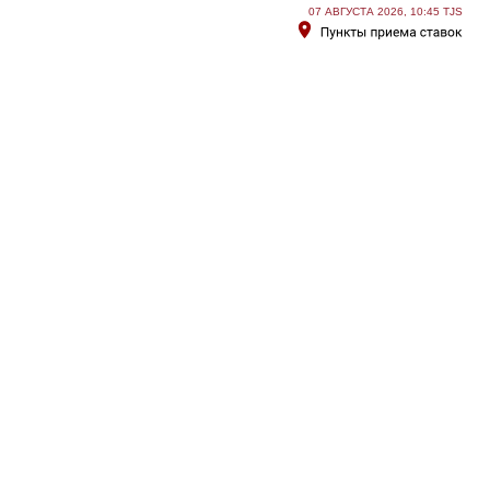
07 АВГУСТА 2026, 10:45 TJS