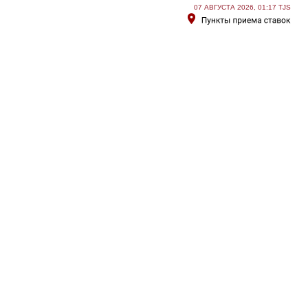
07 АВГУСТА 2026, 01:17 TJS