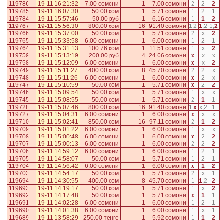
119786
19-11 16:21:32
7.00 сомони
1
7.00 сомони
2
2
2
119785
19-11 16:07:30
50.00 сом
1
5.71 сомони
1
2
1
119784
19-11 15:57:46
50.00 руб
1
6.16 сомони
1
1
2
119767
19-11 15:56:30
800.00 сом
16
91.40 сомони
1
,
2
1
,
2
1
,
2
119766
19-11 15:37:00
50.00 сом
1
5.71 сомони
2
x
2
119765
19-11 15:33:58
6.00 сомони
1
6.00 сомони
1
2
1
119764
19-11 15:31:13
100.76 сом
1
11.51 сомони
1
x
2
119759
19-11 15:13:19
200.00 руб
4
24.66 сомони
x
x
x
119758
19-11 15:12:09
6.00 сомони
1
6.00 сомони
x
x
2
119749
19-11 15:11:27
400.00 сом
8
45.70 сомони
2
2
x
119748
19-11 15:11:26
6.00 сомони
1
6.00 сомони
x
2
x
119747
19-11 15:10:59
50.00 сом
1
5.71 сомони
x
2
2
119746
19-11 15:09:54
50.00 сом
1
5.71 сомони
1
x
x
119745
19-11 15:08:55
50.00 сом
1
5.71 сомони
2
1
1
119728
19-11 15:07:46
800.00 сом
16
91.40 сомони
1
,
x
x
,
2
1
119727
19-11 15:04:31
6.00 сомони
1
6.00 сомони
x
x
x
119710
19-11 15:02:41
850.00 сом
16
97.11 сомони
2
1
2
119709
19-11 15:01:22
6.00 сомони
1
6.00 сомони
1
x
x
119708
19-11 15:00:48
6.00 сомони
1
6.00 сомони
x
2
2
119707
19-11 15:00:13
6.00 сомони
1
6.00 сомони
2
2
2
119706
19-11 14:59:12
6.00 сомони
1
6.00 сомони
1
2
1
119705
19-11 14:58:07
50.00 сом
1
5.71 сомони
1
2
1
119704
19-11 14:56:42
6.00 сомони
1
6.00 сомони
x
1
2
119703
19-11 14:54:17
50.00 сом
1
5.71 сомони
2
x
1
119694
19-11 14:30:55
400.00 сом
8
45.70 сомони
1
1
,
2
2
119693
19-11 14:19:17
50.00 сом
1
5.71 сомони
1
x
2
119692
19-11 14:17:48
50.00 сом
1
5.71 сомони
x
1
1
119691
19-11 14:02:28
6.00 сомони
1
6.00 сомони
1
2
1
119690
19-11 14:01:38
6.00 сомони
1
6.00 сомони
1
x
1
119689
19-11 13:58:29
250.00 тенге
1
5.92 сомони
1
1
2