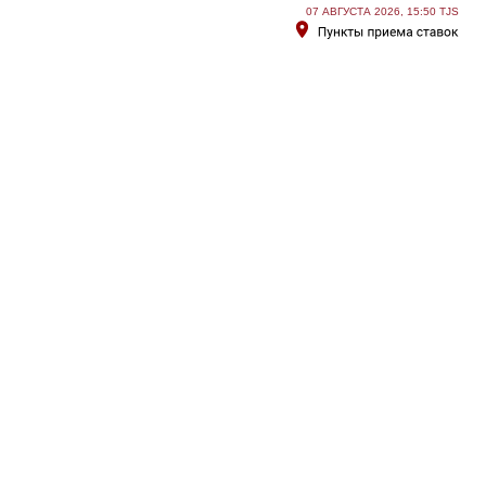
07 АВГУСТА 2026, 15:50 TJS