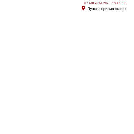
07 АВГУСТА 2026, 13:17 TJS