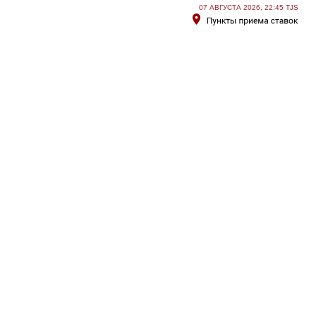
07 АВГУСТА 2026, 22:45 TJS