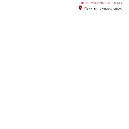
06 АВГУСТА 2026, 08:18 TJS