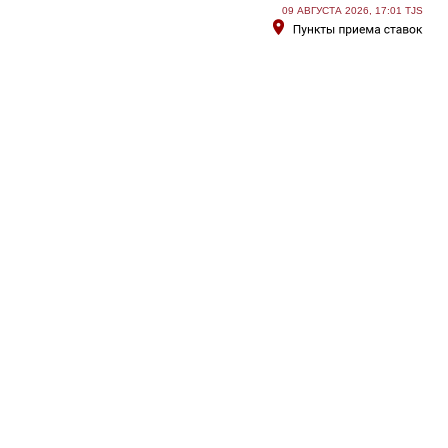
09 АВГУСТА 2026, 17:01 TJS