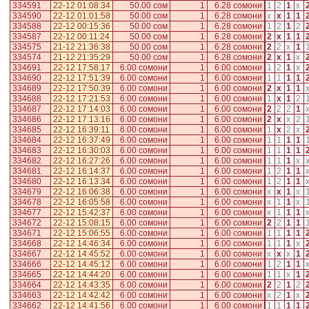
334591
22-12 01:08:34
50.00 сом
1
6.28 сомони
1
2
1
x
334590
22-12 01:01:58
50.00 сом
1
6.28 сомони
x
x
1
1
334588
22-12 00:15:36
50.00 сом
1
6.28 сомони
1
2
1
2
334587
22-12 00:11:24
50.00 сом
1
6.28 сомони
2
x
1
1
334575
21-12 21:36:38
50.00 сом
1
6.28 сомони
2
2
x
1
334574
21-12 21:35:29
50.00 сом
1
6.28 сомони
2
x
1
x
334691
22-12 17:58:17
6.00 сомони
1
6.00 сомони
1
2
1
x
334690
22-12 17:51:39
6.00 сомони
1
6.00 сомони
1
1
1
1
334689
22-12 17:50:39
6.00 сомони
1
6.00 сомони
2
x
1
1
334688
22-12 17:21:53
6.00 сомони
1
6.00 сомони
1
x
1
2
334687
22-12 17:14:03
6.00 сомони
1
6.00 сомони
2
2
2
1
334686
22-12 17:13:16
6.00 сомони
1
6.00 сомони
2
x
x
2
334685
22-12 16:39:11
6.00 сомони
1
6.00 сомони
1
x
2
x
334684
22-12 16:37:49
6.00 сомони
1
6.00 сомони
1
1
1
1
334683
22-12 16:30:03
6.00 сомони
1
6.00 сомони
1
1
1
1
334682
22-12 16:27:26
6.00 сомони
1
6.00 сомони
1
1
1
x
334681
22-12 16:14:37
6.00 сомони
1
6.00 сомони
1
2
1
1
334680
22-12 16:13:34
6.00 сомони
1
6.00 сомони
1
2
1
1
334679
22-12 16:06:38
6.00 сомони
1
6.00 сомони
x
x
1
x
334678
22-12 16:05:58
6.00 сомони
1
6.00 сомони
x
1
1
x
334677
22-12 15:42:37
6.00 сомони
1
6.00 сомони
x
1
1
1
334672
22-12 15:08:15
6.00 сомони
1
6.00 сомони
2
2
1
1
334671
22-12 15:06:55
6.00 сомони
1
6.00 сомони
1
1
1
1
334668
22-12 14:46:34
6.00 сомони
1
6.00 сомони
1
1
1
x
334667
22-12 14:45:52
6.00 сомони
1
6.00 сомони
x
x
x
1
334666
22-12 14:45:12
6.00 сомони
1
6.00 сомони
1
2
1
1
334665
22-12 14:44:20
6.00 сомони
1
6.00 сомони
1
1
x
1
334664
22-12 14:43:35
6.00 сомони
1
6.00 сомони
2
2
1
2
334663
22-12 14:42:42
6.00 сомони
1
6.00 сомони
x
2
1
x
334662
22-12 14:41:56
6.00 сомони
1
6.00 сомони
1
1
1
1