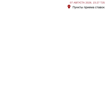
07 АВГУСТА 2026, 15:27 TJS