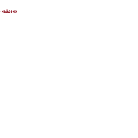
е найдено