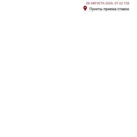
06 АВГУСТА 2026, 07:12 TJS