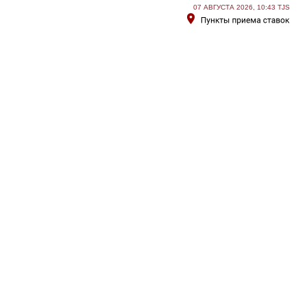
07 АВГУСТА 2026, 10:43 TJS