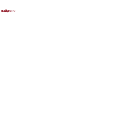
е найдено