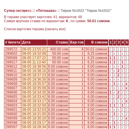
Супер-экспресс ::
«Пятнашка»
::
Тираж №1022 "Тираж №1022"
В тираже участвует карточек: 41, вариантов: 48
Самая крупная ставка по вариантам:
8
, по сумме:
50.01 сомони
Cписок карточек тиража [
скачать все
]
# билета
Дата
Ставка
Вар-тов
В сомони
1
2
3
4
5
299572
08-05 13:55:21
400.00 сом
8
50.01 сомони
2
2
1
2
1
299602
08-05 18:32:08
50.00 сом
1
6.25 сомони
2
x
1
x
1
299589
08-05 17:07:22
50.00 сом
1
6.25 сомони
1
1
1
2
1
299517
08-05 11:13:40
50.00 сом
1
6.25 сомони
1
1
1
1
1
299612
08-05 18:38:56
6.00 сомони
1
6.00 сомони
x
x
x
1
2
299611
08-05 18:38:10
6.00 сомони
1
6.00 сомони
2
x
2
2
1
299610
08-05 18:37:23
6.00 сомони
1
6.00 сомони
x
2
2
2
2
299609
08-05 18:36:30
6.00 сомони
1
6.00 сомони
x
x
x
2
2
299608
08-05 18:35:57
6.00 сомони
1
6.00 сомони
x
1
x
x
x
299607
08-05 18:35:09
6.00 сомони
1
6.00 сомони
2
x
1
2
x
299606
08-05 18:34:35
6.00 сомони
1
6.00 сомони
1
x
2
2
2
299605
08-05 18:33:42
6.00 сомони
1
6.00 сомони
2
2
2
2
2
299604
08-05 18:33:17
6.00 сомони
1
6.00 сомони
x
x
x
x
x
299603
08-05 18:32:58
6.00 сомони
1
6.00 сомони
1
1
1
1
1
299601
08-05 18:32:03
6.00 сомони
1
6.00 сомони
x
x
x
2
2
299600
08-05 18:31:05
6.00 сомони
1
6.00 сомони
2
1
x
x
2
299599
08-05 18:30:20
6.00 сомони
1
6.00 сомони
2
x
1
2
x
299598
08-05 18:29:17
6.00 сомони
1
6.00 сомони
x
1
x
2
2
299597
08-05 18:28:34
6.00 сомони
1
6.00 сомони
1
1
1
2
2