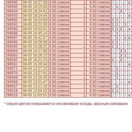
299596
08-05 18:27:28
6.00 сомони
1
6.00 сомони
2
x
1
2
x
299595
08-05 18:25:53
6.00 сомони
1
6.00 сомони
x
1
x
2
2
299594
08-05 18:24:41
6.00 сомони
1
6.00 сомони
2
2
2
2
2
299593
08-05 18:24:04
6.00 сомони
1
6.00 сомони
x
x
x
x
x
299592
08-05 18:23:59
6.00 сомони
1
6.00 сомони
1
1
1
x
2
299591
08-05 18:23:30
6.00 сомони
1
6.00 сомони
1
1
1
1
1
299590
08-05 18:03:51
6.00 сомони
1
6.00 сомони
1
1
2
2
x
299588
08-05 16:45:14
6.00 сомони
1
6.00 сомони
x
1
1
x
1
299587
08-05 16:41:57
6.00 сомони
1
6.00 сомони
2
1
x
1
x
299586
08-05 16:28:58
6.00 сомони
1
6.00 сомони
1
1
1
2
1
299585
08-05 16:28:21
6.00 сомони
1
6.00 сомони
1
1
x
2
2
299584
08-05 16:27:08
6.00 сомони
1
6.00 сомони
2
2
2
1
1
299583
08-05 16:26:15
6.00 сомони
1
6.00 сомони
2
2
2
1
1
299582
08-05 16:21:23
6.00 сомони
1
6.00 сомони
1
x
2
2
1
299581
08-05 16:20:34
6.00 сомони
1
6.00 сомони
2
x
1
2
x
299571
08-05 13:27:22
6.00 сомони
1
6.00 сомони
2
1
x
2
1
299570
08-05 13:27:01
6.00 сомони
1
6.00 сомони
2
1
1
2
1
299569
08-05 13:26:45
6.00 сомони
1
6.00 сомони
2
1
1
2
1
299568
08-05 13:21:47
6.00 сомони
1
6.00 сомони
x
x
x
x
x
299567
08-05 13:21:16
6.00 сомони
1
6.00 сомони
2
1
1
2
1
299518
08-05 13:04:25
6.00 сомони
1
6.00 сомони
1
1
1
2
1
299516
08-05 11:05:53
6.00 сомони
1
6.00 сомони
2
2
1
2
x
* серым цветом показываются несовпавшие исходы, красным совпавшие