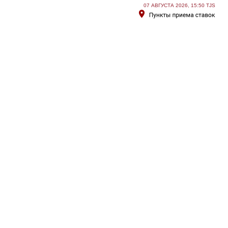
07 АВГУСТА 2026, 15:50 TJS