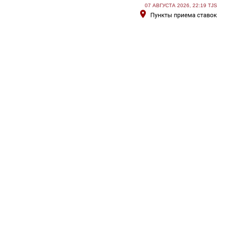
07 АВГУСТА 2026, 22:19 TJS