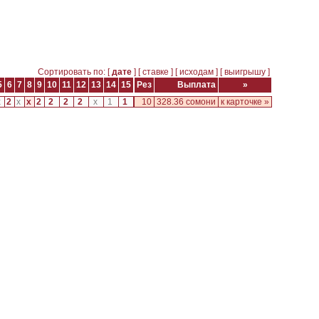
Сортировать по: [
дате
] [
ставке
] [
исходам
] [
выигрышу
]
5
6
7
8
9
10
11
12
13
14
15
Рез
Выплата
»
x
2
x
x
2
2
2
2
x
1
1
10
328.36 сомони
к карточке »