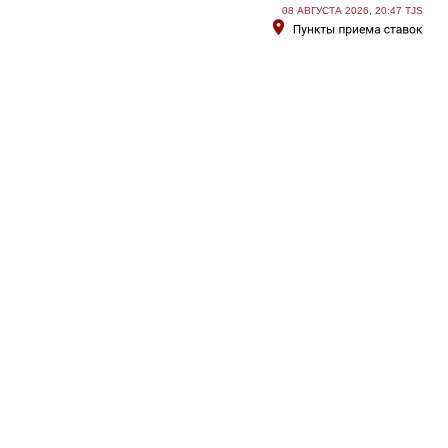
08 АВГУСТА 2026, 20:47 TJS