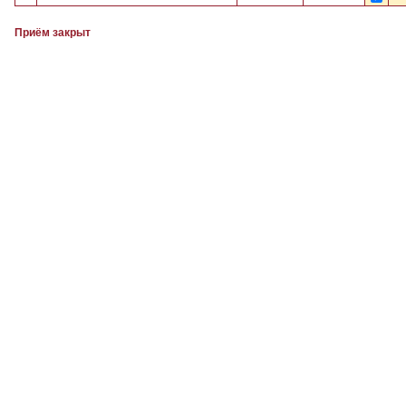
Приём закрыт