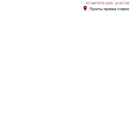
07 АВГУСТА 2026, 10:45 TJS