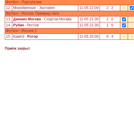
Футбол - Португалия
12.
Морейренше - Эшторил
11-05 22:00
2 : 2
-
Футбол - Россия. Премьер-лига
13.
Динамо Москва
- Спартак Москва
11-05 21:30
2 : 0
-
14.
Рубин
- Ростов
11-05 21:30
1 : 0
-
Футбол - Россия-1
15.
КамАЗ -
Ротор
11-05 20:00
0 : 4
-
-
Приём закрыт