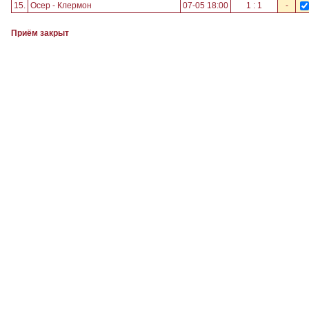
15.
Осер - Клермон
07-05 18:00
1 : 1
-
Приём закрыт