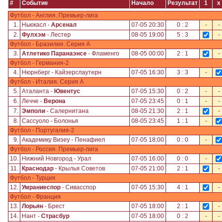
#
Событие
Начало
Результат
1
x
Футбол - Англия. Премьер-лига
1.
Ньюкасл -
Арсенал
07-05 20:30
0 : 2
-
-
2.
Фулхэм
- Лестер
08-05 19:00
5 : 3
-
Футбол - Бразилия. Серия A
3.
Атлетико Паранаэнсе
- Фламенго
08-05 00:00
2 : 1
-
Футбол - Германия-2
4.
Нюрнберг - Кайзерслаутерн
07-05 16:30
3 : 3
-
Футбол - Италия. Серия А
5.
Аталанта -
Ювентус
07-05 15:30
0 : 2
-
-
6.
Лечче -
Верона
07-05 23:45
0 : 1
-
-
7.
Эмполи
- Салернитана
08-05 21:30
2 : 1
-
8.
Сассуоло - Болонья
08-05 23:45
1 : 1
-
Футбол - Португалия-2
9.
Академику Визеу - Пенафиел
07-05 18:00
0 : 0
-
Футбол - Россия. Премьер-лига
10.
Нижний Новгород - Урал
07-05 16:00
0 : 0
-
11.
Краснодар
- Крылья Советов
07-05 21:00
2 : 1
-
Футбол - Турция
12.
Умраниеспор
- Сивасспор
07-05 15:30
4 : 1
-
Футбол - Франция
13.
Лорьян
- Брест
07-05 18:00
2 : 1
-
14.
Нант -
Страсбур
07-05 18:00
0 : 2
-
-