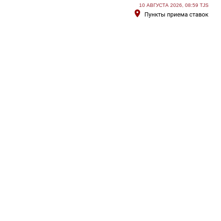
10 АВГУСТА 2026, 08:59 TJS