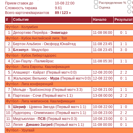
Распределение %
Прием ставок до
10-08 22:00
Оценка
Сложность тиража
9.61
Всего карточек/вариантов
89 / 123 »
#
Событие
Начало
Результат
Футбол - Колумбия
1.
Депортиво Перейра -
Энвигадо
11-08 06:00
0 : 1
Футбол - Кубок Английской лиги. Топ
2.
Бертон Альбион - Оксфорд Юнайтед
11-08 23:45
1 : 1
3.
Блэкпул
- Мидлсбро
11-08 23:45
3 : 0
Футбол - Кубок Либертадорес
4.
Сан-Паулу - Палмейрас
11-08 05:30
1 : 1
Футбол - Лига Европы. Квалификация
5.
Алашкерт - Кайрат (Первый матч 0:0)
12-08 20:00
2 : 2
6.
Жальгирис Вильнюс -
Мура
(Первый матч 0:0)
12-08 22:00
0 : 1
Футбол - Лига конференций
7.
Мольде - Трабзонспор (Первый матч 3:3)
12-08 21:00
1 : 1
8.
Партизан - Сочи (Первый матч 1:1)
13-08 00:00
2 : 2
Футбол - Лига чемпионов. Квалификация
9.
Шериф
- Црвена Звезда (Первый матч 1:1)
10-08 22:00
1 : 0
10.
Лудогорец - Олимпиакос (Первый матч 1:1)
10-08 23:00
2 : 2
11.
Мидтьюллан -
ПСВ
(Первый матч 0:3)
10-08 23:00
0 : 1
12.
Легия -
Динамо Загреб
(Первый матч 1:1)
11-08 00:00
0 : 1
Футбол - Уругвай