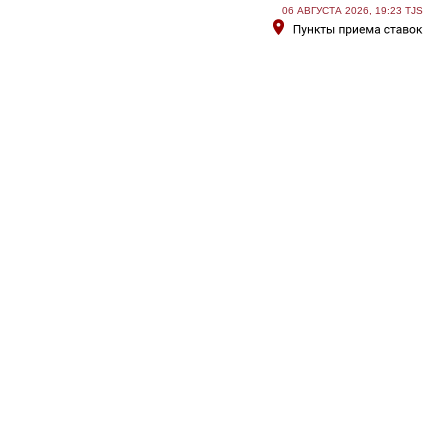
06 АВГУСТА 2026, 19:23 TJS