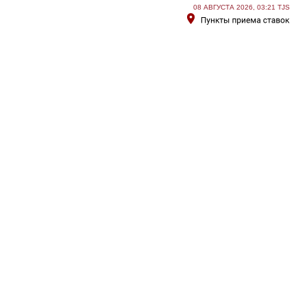
08 АВГУСТА 2026, 03:21 TJS