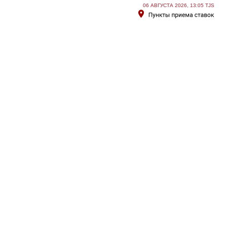
06 АВГУСТА 2026, 13:05 TJS