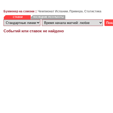
Букмекер на сомони ::
Чемпионат Испании. Примера. Статистика
СТАВКИ
ПОСЛЕДНИЕ РЕЗУЛЬТАТЫ
Событий или ставок не найдено