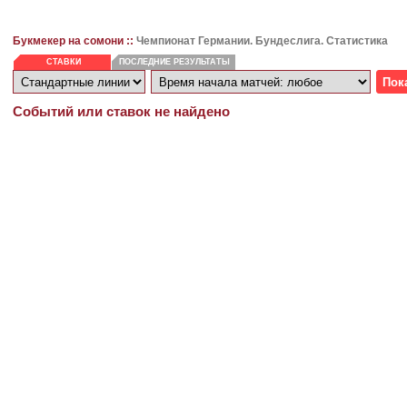
Букмекер на сомони ::
Чемпионат Германии. Бундеслига. Статистика
СТАВКИ
ПОСЛЕДНИЕ РЕЗУЛЬТАТЫ
Событий или ставок не найдено