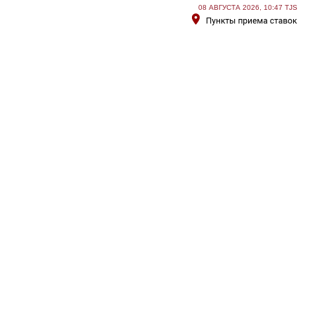
08 АВГУСТА 2026, 10:47 TJS