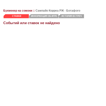
Букмекер на сомони ::
Сампайо Корреа РЖ
- Ботафого
СТАВКИ
ИНФОРМАЦИЯ ОБ ИГРЕ
ИСТОРИЯ ВСТРЕЧ
Событий или ставок не найдено