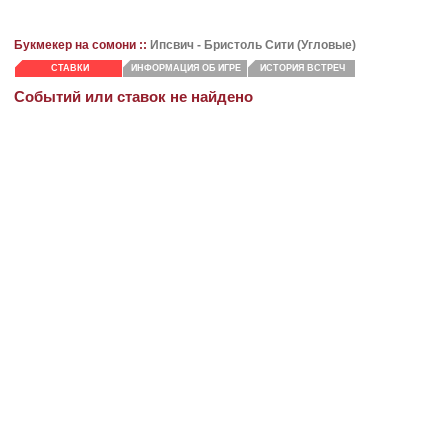
Букмекер на сомони ::
Ипсвич
- Бристоль Сити (Угловые)
СТАВКИ
ИНФОРМАЦИЯ ОБ ИГРЕ
ИСТОРИЯ ВСТРЕЧ
Событий или ставок не найдено