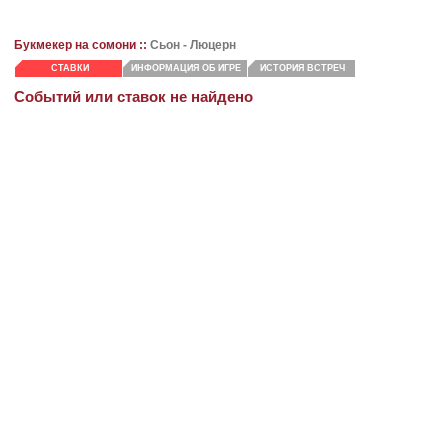
Букмекер на сомони ::
Сьон - Люцерн
СТАВКИ
ИНФОРМАЦИЯ ОБ ИГРЕ
ИСТОРИЯ ВСТРЕЧ
Событий или ставок не найдено