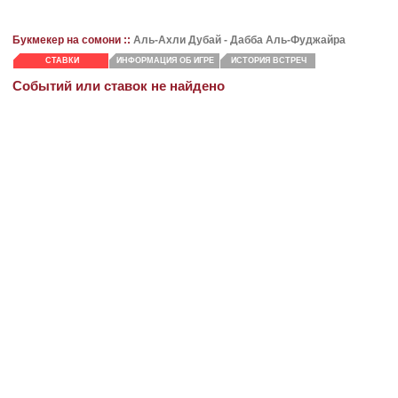
Букмекер на сомони ::
Аль-Ахли Дубай
- Дабба Аль-Фуджайра
СТАВКИ
ИНФОРМАЦИЯ ОБ ИГРЕ
ИСТОРИЯ ВСТРЕЧ
Событий или ставок не найдено