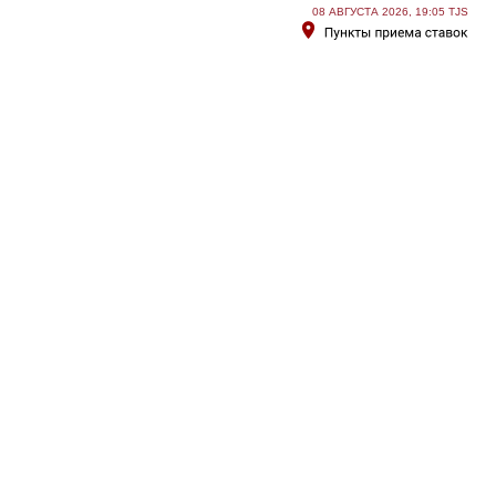
08 АВГУСТА 2026, 19:05 TJS