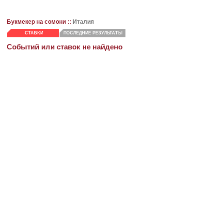
Букмекер на сомони ::
Италия
СТАВКИ
ПОСЛЕДНИЕ РЕЗУЛЬТАТЫ
Событий или ставок не найдено