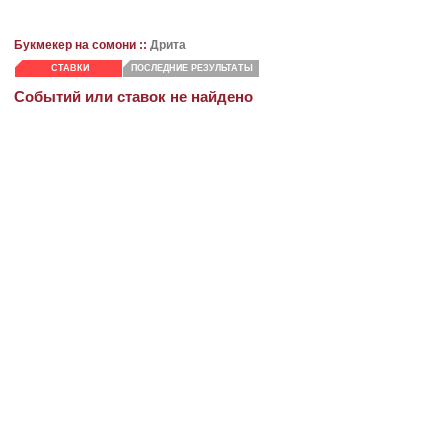
Букмекер на сомони ::
Дрита
СТАВКИ
ПОСЛЕДНИЕ РЕЗУЛЬТАТЫ
Событий или ставок не найдено