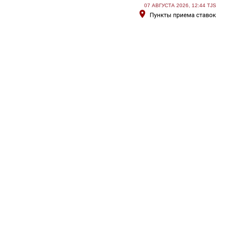
07 АВГУСТА 2026, 12:44 TJS