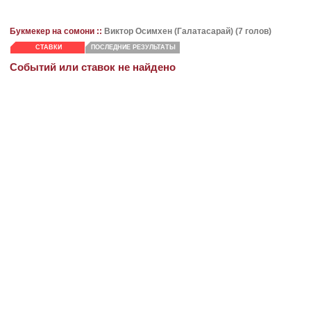
Букмекер на сомони ::
Виктор Осимхен (Галатасарай) (7 голов)
СТАВКИ
ПОСЛЕДНИЕ РЕЗУЛЬТАТЫ
Событий или ставок не найдено