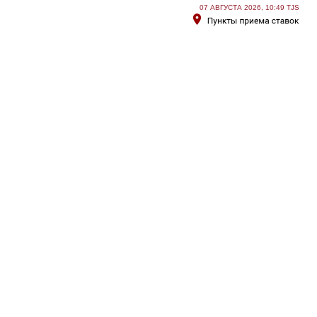
07 АВГУСТА 2026, 10:49 TJS