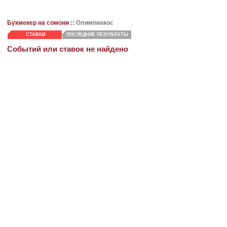
Букмекер на сомони ::
Олимпиакос
СТАВКИ
ПОСЛЕДНИЕ РЕЗУЛЬТАТЫ
Событий или ставок не найдено