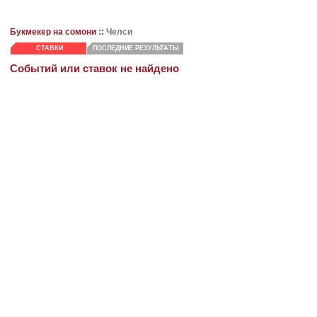
Букмекер на сомони ::
Челси
СТАВКИ
ПОСЛЕДНИЕ РЕЗУЛЬТАТЫ
Событий или ставок не найдено